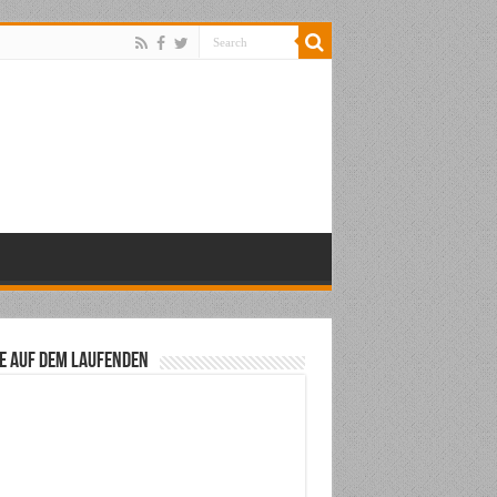
e auf dem Laufenden