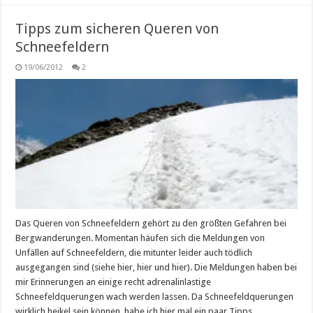
Tipps zum sicheren Queren von
Schneefeldern
19/06/2012
2
Das Queren von Schneefeldern gehört zu den größten Gefahren bei
Bergwanderungen. Momentan häufen sich die Meldungen von
Unfällen auf Schneefeldern, die mitunter leider auch tödlich
ausgegangen sind (siehe hier, hier und hier). Die Meldungen haben bei
mir Erinnerungen an einige recht adrenalinlastige
Schneefeldquerungen wach werden lassen. Da Schneefeldquerungen
wirklich heikel sein können, habe ich hier mal ein paar Tipps