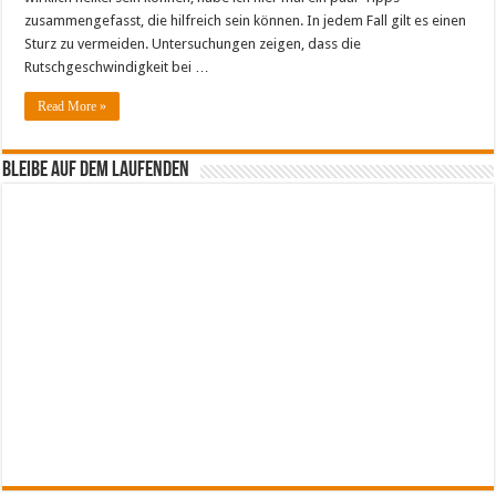
zusammengefasst, die hilfreich sein können. In jedem Fall gilt es einen
Sturz zu vermeiden. Untersuchungen zeigen, dass die
Rutschgeschwindigkeit bei …
Read More »
Bleibe auf dem Laufenden