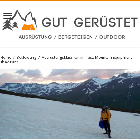
Home
/
Bekleidung
/
Ausrüstungsklassiker im Test: Mountain Equipment
Ibex Pant