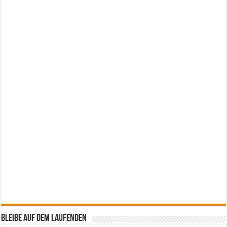
Bleibe auf dem Laufenden