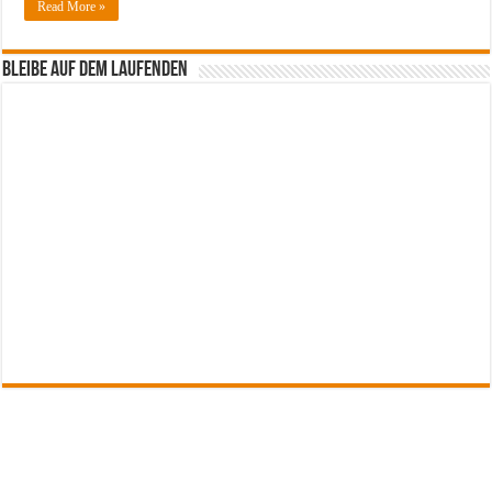
Read More »
Bleibe auf dem Laufenden