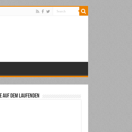
e auf dem Laufenden