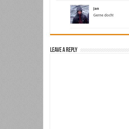
Jan
Gerne doch!
Leave a Reply