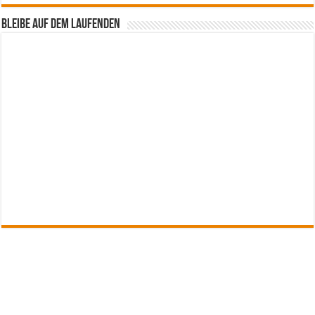
Bleibe auf dem Laufenden