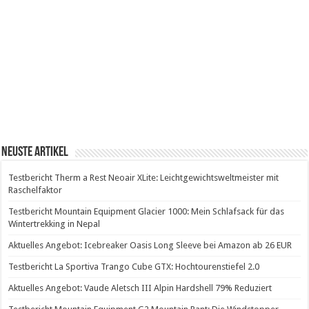
Neuste Artikel
Testbericht Therm a Rest Neoair XLite: Leichtgewichtsweltmeister mit
Raschelfaktor
Testbericht Mountain Equipment Glacier 1000: Mein Schlafsack für das
Wintertrekking in Nepal
Aktuelles Angebot: Icebreaker Oasis Long Sleeve bei Amazon ab 26 EUR
Testbericht La Sportiva Trango Cube GTX: Hochtourenstiefel 2.0
Aktuelles Angebot: Vaude Aletsch III Alpin Hardshell 79% Reduziert