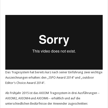
Das Tragesystem hat bereits kurz nach seiner Einführung zwei wichtige
Auszeichnungen erhalten: den „ISPO Award 2014“ und „outdoor
Editor’s Choice Award 2014“.
Ab Frühjahr 2015 ist das AXIOM Tragesystem in drei Ausfü̈hrungen –
AXIOM2, AXIOM4 und AXIOM6 – erhältlich und auf die
unterschiedlichen Bedürfnisse der Anwender zugeschnitten: